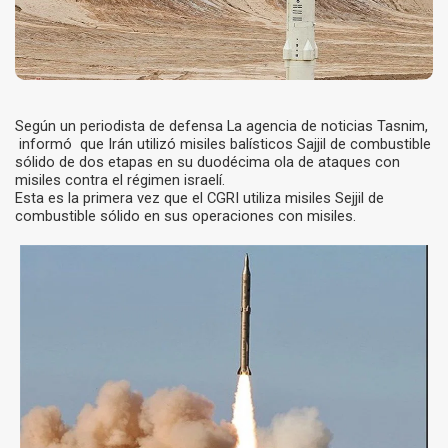
Según un periodista de defensa La agencia de noticias Tasnim,
informó que Irán utilizó misiles balísticos Sajjil de combustible
sólido de dos etapas en su duodécima ola de ataques con
misiles contra el régimen israelí.
Esta es la primera vez que el CGRI utiliza misiles Sejjil de
combustible sólido en sus operaciones con misiles.