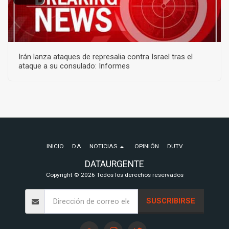
Irán lanza ataques de represalia contra Israel tras el
ataque a su consulado: Informes
INICIO
DA
NOTICIAS
OPINIÓN
DUTV
DATAURGENTE
Copyright © 2026 Todos los derechos reservados
SUSCRIBIRSE