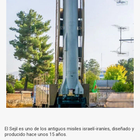
El Sejil es uno de los antiguos misiles israelí-iraníes, diseñado y
producido hace unos 15 años.