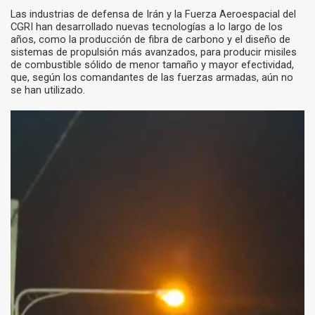
Las industrias de defensa de Irán y la Fuerza Aeroespacial del
CGRI han desarrollado nuevas tecnologías a lo largo de los
años, como la producción de fibra de carbono y el diseño de
sistemas de propulsión más avanzados, para producir misiles
de combustible sólido de menor tamaño y mayor efectividad,
que, según los comandantes de las fuerzas armadas, aún no
se han utilizado.