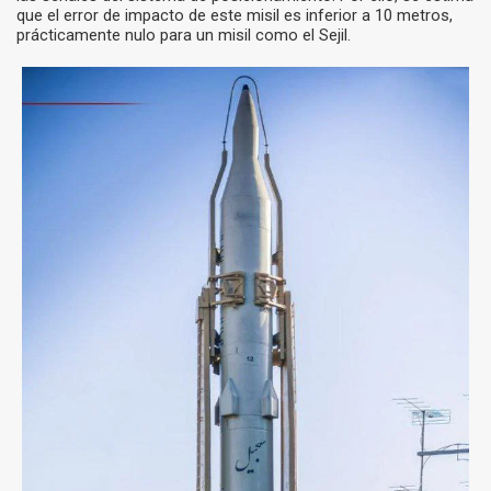
que el error de impacto de este misil es inferior a 10 metros,
prácticamente nulo para un misil como el Sejil.