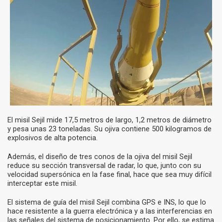
El misil Sejil mide 17,5 metros de largo, 1,2 metros de diámetro
y pesa unas 23 toneladas. Su ojiva contiene 500 kilogramos de
explosivos de alta potencia.
Además, el diseño de tres conos de la ojiva del misil Sejil
reduce su sección transversal de radar, lo que, junto con su
velocidad supersónica en la fase final, hace que sea muy difícil
interceptar este misil.
El sistema de guía del misil Sejil combina GPS e INS, lo que lo
hace resistente a la guerra electrónica y a las interferencias en
las señales del sistema de posicionamiento. Por ello, se estima