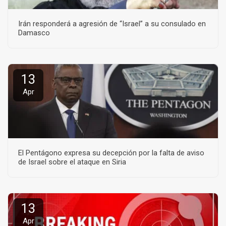
Irán responderá a agresión de “Israel” a su consulado en
Damasco
13
Apr
El Pentágono expresa su decepción por la falta de aviso
de Israel sobre el ataque en Siria
13
Apr