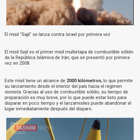
El misil "Sajil" se lanza contra Israel por primera vez
El misil Sejil es el primer misil multietapa de combustible sólido
de la República Islámica de Irán, que se presentó por primera
vez en 2008.
Este misil tiene un alcance de
2000 kilómetros
, lo que permite
su lanzamiento desde el interior del país hacia el régimen
sionista. Gracias al uso de combustible sólido, su tiempo de
preparación es muy breve, por lo que puede estar listo para
disparar en poco tiempo y el lanzamisiles puede abandonar el
lugar inmediatamente después del disparo.