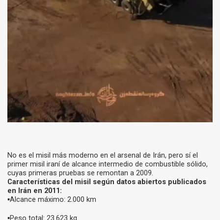
No es el misil más moderno en el arsenal de Irán, pero sí el
primer misil iraní de alcance intermedio de combustible sólido,
cuyas primeras pruebas se remontan a 2009.
Características del misil según datos abiertos publicados
en Irán en 2011:
▪️Alcance máximo: 2.000 km
▪️Peso total: 23.623 kg