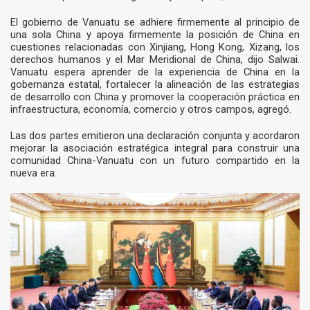
El gobierno de Vanuatu se adhiere firmemente al principio de
una sola China y apoya firmemente la posición de China en
cuestiones relacionadas con Xinjiang, Hong Kong, Xizang, los
derechos humanos y el Mar Meridional de China, dijo Salwai.
Vanuatu espera aprender de la experiencia de China en la
gobernanza estatal, fortalecer la alineación de las estrategias
de desarrollo con China y promover la cooperación práctica en
infraestructura, economía, comercio y otros campos, agregó.
Las dos partes emitieron una declaración conjunta y acordaron
mejorar la asociación estratégica integral para construir una
comunidad China-Vanuatu con un futuro compartido en la
nueva era.