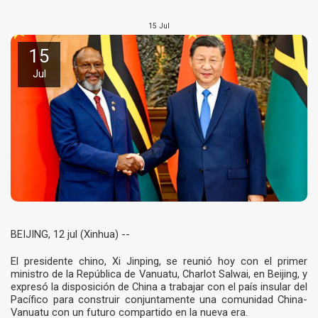
15
Jul
15
Jul
BEIJING, 12 jul (Xinhua) --
El presidente chino, Xi Jinping, se reunió hoy con el primer
ministro de la República de Vanuatu, Charlot Salwai, en Beijing, y
expresó la disposición de China a trabajar con el país insular del
Pacífico para construir conjuntamente una comunidad China-
Vanuatu con un futuro compartido en la nueva era.