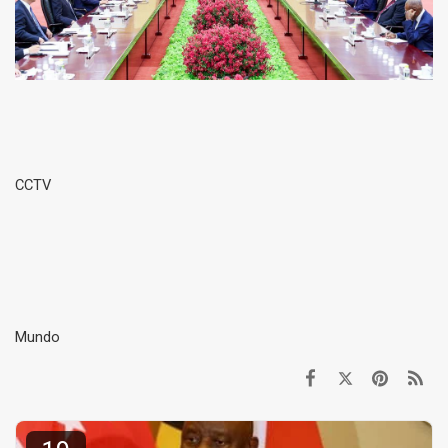
CCTV
Mundo