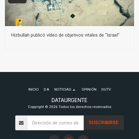
Hizbullah publicó vídeo de objetivos vitales de “Israel”
INICIO
DA
NOTICIAS
OPINIÓN
DUTV
DATAURGENTE
Copyright © 2026 Todos los derechos reservados
SUSCRIBIRSE