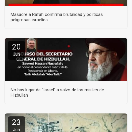
Masacre a Rafah confirma brutalidad y políticas
peligrosas israelíes
20
Jun
No hay lugar de "Israel" a salvo de los misiles de
Hizbullah
23
Jun