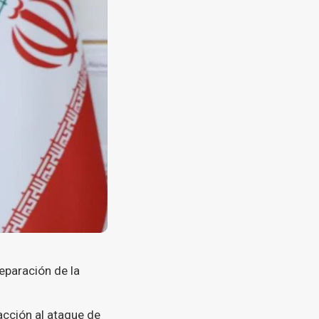
reparación de la
acción al ataque de