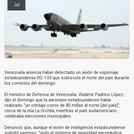
Jul
Venezuela anuncia haber detectado un avión de espionaje
estadounidense RC-135 que sobrevoló el norte del país durante
los comicios del domingo.
El ministro de Defensa de Venezuela, Vladimir Padrino López,
dijo el domingo que la aeronave estadounidense había
realizado “un orbitaje como de 80 millas al norte [del país]”,
cerca de la isla La Orchila, mientras el país sudamericano
celebraba elecciones municipales.
Denunció que, aunque el avión de inteligencia estadounidense
solicitó permiso, “violó el sistema de seguridad aeronáutica,