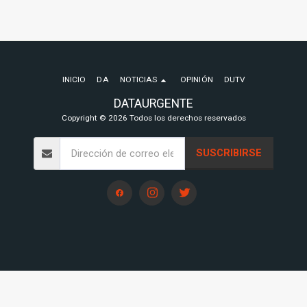
INICIO
DA
NOTICIAS
OPINIÓN
DUTV
DATAURGENTE
Copyright © 2026 Todos los derechos reservados
SUSCRIBIRSE