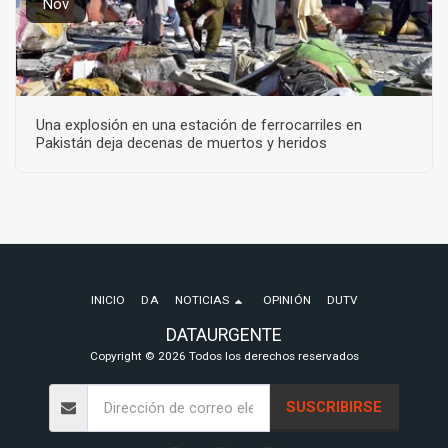
Nov
Una explosión en una estación de ferrocarriles en
Pakistán deja decenas de muertos y heridos
INICIO
DA
NOTICIAS
OPINIÓN
DUTV
DATAURGENTE
Copyright © 2026 Todos los derechos reservados
SUSCRIBIRSE