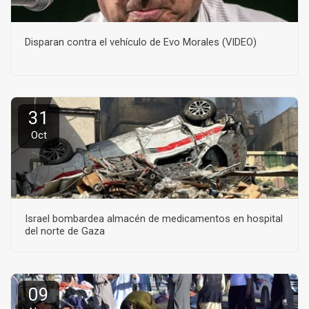
Disparan contra el vehículo de Evo Morales (VIDEO)
31
Oct
Israel bombardea almacén de medicamentos en hospital
del norte de Gaza
09