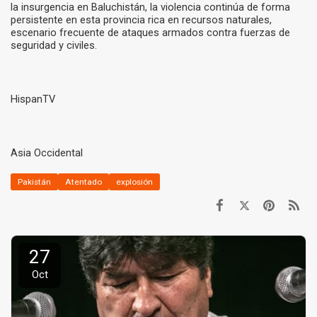
la insurgencia en Baluchistán, la violencia continúa de forma
persistente en esta provincia rica en recursos naturales,
escenario frecuente de ataques armados contra fuerzas de
seguridad y civiles.
HispanTV
Asia Occidental
Pakistán
Atentado
explosión
27
Oct