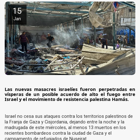
15
Jan
Las nuevas masacres israelíes fueron perpetradas en
vísperas de un posible acuerdo de alto el fuego entre
Israel y el movimiento de resistencia palestina Hamás.
Israel no cesa sus ataques contra los territorios palestinos de
la Franja de Gaza y Cisjordania, dejando entre la noche y la
madrugada de este miércoles, al menos 13 muertos en los
recientes bombardeos contra la ciudad de Gaza y el
campamento de refugiados de Nuseirat..