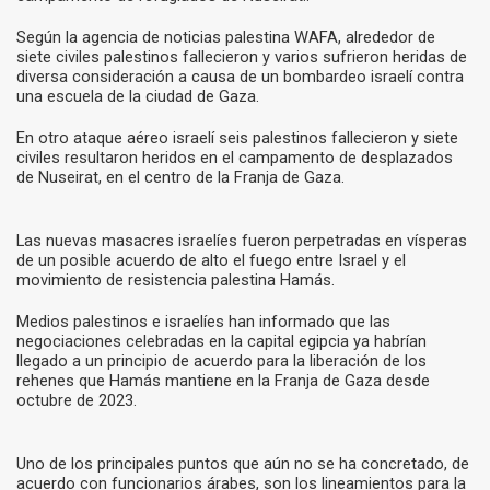
Según la agencia de noticias palestina WAFA, alrededor de
siete civiles palestinos fallecieron y varios sufrieron heridas de
diversa consideración a causa de un bombardeo israelí contra
una escuela de la ciudad de Gaza.
En otro ataque aéreo israelí seis palestinos fallecieron y siete
civiles resultaron heridos en el campamento de desplazados
de Nuseirat, en el centro de la Franja de Gaza.
Las nuevas masacres israelíes fueron perpetradas en vísperas
de un posible acuerdo de alto el fuego entre Israel y el
movimiento de resistencia palestina Hamás.
Medios palestinos e israelíes han informado que las
negociaciones celebradas en la capital egipcia ya habrían
llegado a un principio de acuerdo para la liberación de los
rehenes que Hamás mantiene en la Franja de Gaza desde
octubre de 2023.
Uno de los principales puntos que aún no se ha concretado, de
acuerdo con funcionarios árabes, son los lineamientos para la