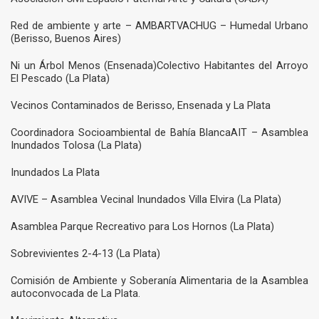
Red de ambiente y arte – AMBARTVACHUG – Humedal Urbano
(Berisso, Buenos Aires)
Ni un Árbol Menos (Ensenada)Colectivo Habitantes del Arroyo
El Pescado (La Plata)
Vecinos Contaminados de Berisso, Ensenada y La Plata
Coordinadora Socioambiental de Bahía BlancaAIT – Asamblea
Inundados Tolosa (La Plata)
Inundados La Plata
AVIVE – Asamblea Vecinal Inundados Villa Elvira (La Plata)
Asamblea Parque Recreativo para Los Hornos (La Plata)
Sobrevivientes 2-4-13 (La Plata)
Comisión de Ambiente y Soberanía Alimentaria de la Asamblea
autoconvocada de La Plata.