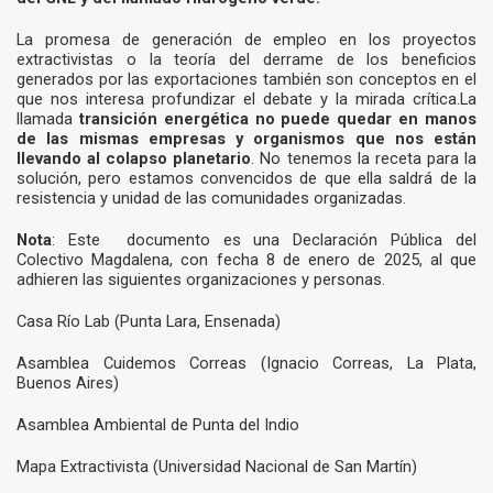
La promesa de generación de empleo en los proyectos
extractivistas o la teoría del derrame de los beneficios
generados por las exportaciones también son conceptos en el
que nos interesa profundizar el debate y la mirada crítica.La
llamada
transición energética no puede quedar en manos
de las mismas empresas y organismos que nos están
llevando al colapso planetario
. No tenemos la receta para la
solución, pero estamos convencidos de que ella saldrá de la
resistencia y unidad de las comunidades organizadas.
Nota
: Este documento es una Declaración Pública del
Colectivo Magdalena, con fecha 8 de enero de 2025, al que
adhieren las siguientes organizaciones y personas.
Casa Río Lab (Punta Lara, Ensenada)
Asamblea Cuidemos Correas (Ignacio Correas, La Plata,
Buenos Aires)
Asamblea Ambiental de Punta del Indio
Mapa Extractivista (Universidad Nacional de San Martín)