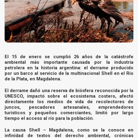
El 15 de enero se cumplió 26 años de la catástrofe
ambiental más importante causada por la industria
petrolera en la historia argentina: el derrame producido
por un barco al servicio de la multinacional Shell en el Río
de la Plata, en Magdalena.
El derrame dañó una reserva de biósfera reconocida por la
UNESCO, impactó sobre el ecosistema costero, afectó
directamente los medios de vida de recolectores de
juncos, pescadores artesanales, emprendedores
turísticos y pequeños comerciantes, limitó por largo
tiempo el acceso al río para la población.
La causa Shell – Magdalena, como se la conoce en
infinidad de textos del derecho ambiental, crónicas