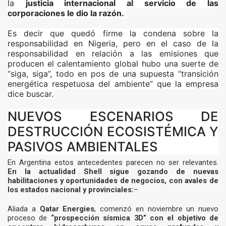
la
justicia internacional al servicio de las
corporaciones le dio la razón.
Es decir que quedó firme la condena sobre la
responsabilidad en Nigeria, pero en el caso de la
responsabilidad en relación a las emisiones que
producen el calentamiento global hubo una suerte de
“siga, siga”, todo en pos de una supuesta “transición
energética respetuosa del ambiente” que la empresa
dice buscar.
NUEVOS ESCENARIOS DE
DESTRUCCIÓN ECOSISTÉMICA Y
PASIVOS AMBIENTALES
En Argentina estos antecedentes parecen no ser relevantes.
En la actualidad Shell sigue gozando de nuevas
habilitaciones y oportunidades de negocios, con avales de
los estados nacional y provinciales:
–
Aliada a
Qatar Energies
, comenzó en noviembre un nuevo
proceso de
“prospección sísmica 3D” con el objetivo de