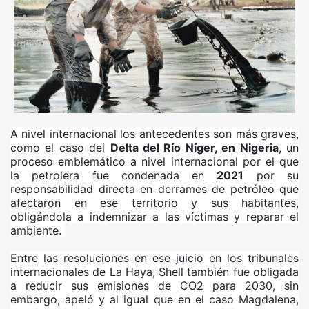
A nivel internacional los antecedentes son más graves,
como el caso del
Delta del Río Níger, en Nigeria
, un
proceso emblemático a nivel internacional por el que
la petrolera fue condenada en
2021
por su
responsabilidad directa en derrames de petróleo que
afectaron en ese territorio y sus habitantes,
obligándola a indemnizar a las víctimas y reparar el
ambiente.
Entre las resoluciones en ese juicio en los tribunales
internacionales de La Haya, Shell también fue obligada
a reducir sus emisiones de CO2 para 2030, sin
embargo, apeló y al igual que en el caso Magdalena,