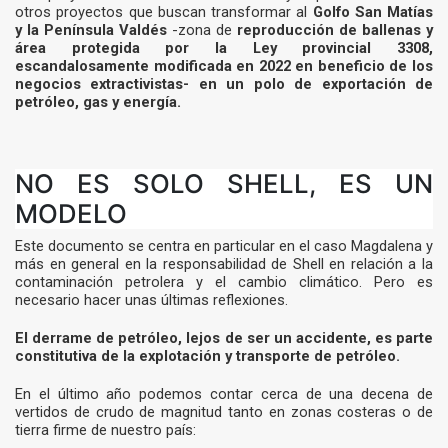
otros proyectos que buscan transformar al
Golfo San Matías
y la Península Valdés
-zona de
reproducción de ballenas y
área protegida por la Ley provincial 3308,
escandalosamente modificada en 2022 en beneficio de los
negocios extractivistas- en un polo de exportación de
petróleo, gas y energía.
NO ES SOLO SHELL, ES UN
MODELO
Este documento se centra en particular en el caso Magdalena y
más en general en la responsabilidad de Shell en relación a la
contaminación petrolera y el cambio climático. Pero es
necesario hacer unas últimas reflexiones.
El derrame de petróleo, lejos de ser un accidente, es parte
constitutiva de la explotación y transporte de petróleo.
En el último año podemos contar cerca de una decena de
vertidos de crudo de magnitud tanto en zonas costeras o de
tierra firme de nuestro país: