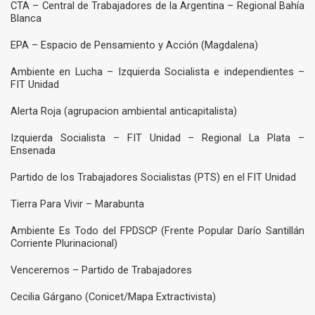
CTA – Central de Trabajadores de la Argentina – Regional Bahía
Blanca
EPA – Espacio de Pensamiento y Acción (Magdalena)
Ambiente en Lucha – Izquierda Socialista e independientes –
FIT Unidad
Alerta Roja (agrupacion ambiental anticapitalista)
Izquierda Socialista – FIT Unidad – Regional La Plata –
Ensenada
Partido de los Trabajadores Socialistas (PTS) en el FIT Unidad
Tierra Para Vivir – Marabunta
Ambiente Es Todo del FPDSCP (Frente Popular Darío Santillán
Corriente Plurinacional)
Venceremos – Partido de Trabajadores
Cecilia Gárgano (Conicet/Mapa Extractivista)