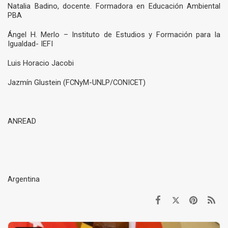
Natalia Badino, docente. Formadora en Educación Ambiental
PBA
Ángel H. Merlo – Instituto de Estudios y Formación para la
Igualdad- IEFI
Luis Horacio Jacobi
Jazmín Glustein (FCNyM-UNLP/CONICET)
ANREAD
Argentina