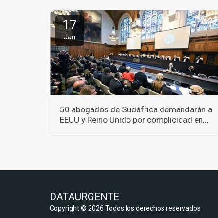
17
Jan
50 abogados de Sudáfrica demandarán a
EEUU y Reino Unido por complicidad en
crímenes de guerra
DATAURGENTE
Copyright © 2026 Todos los derechos reservados