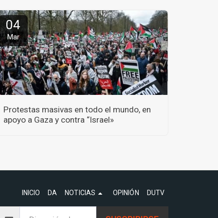
04
Mar
Protestas masivas en todo el mundo, en
apoyo a Gaza y contra “Israel»
INICIO
DA
NOTICIAS
OPINIÓN
DUTV