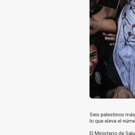
Seis palestinos más
lo que eleva el núme
El Ministerio de Sal