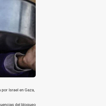
 por Israel en Gaza,
ecuencias del bloqueo