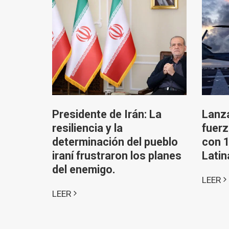
Presidente de Irán: La
Lanz
resiliencia y la
fuerz
determinación del pueblo
con 1
iraní frustraron los planes
Latin
del enemigo.
LEER
LEER