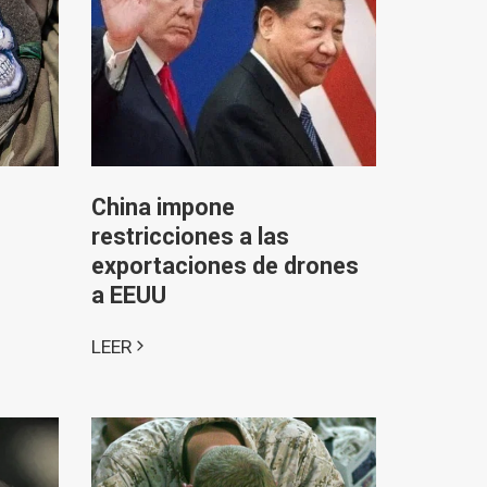
China impone
restricciones a las
exportaciones de drones
a EEUU
LEER