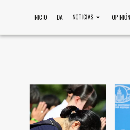
NOTICIAS
INICIO
DA
OPINIÓ