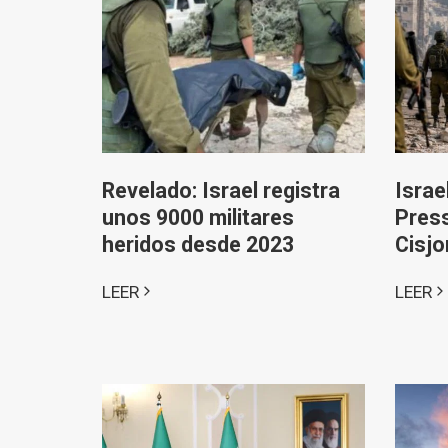
Revelado: Israel registra
Israe
unos 9000 militares
Press
heridos desde 2023
Cisjo
LEER
LEER