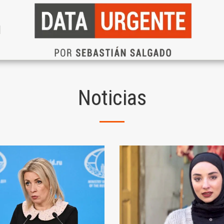
N
Noticias